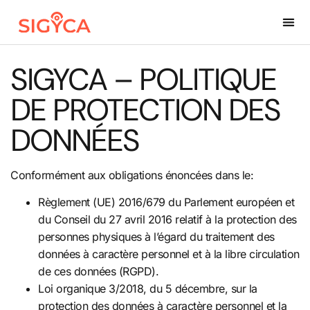
SIGYCA – POLITIQUE
DE PROTECTION DES
DONNÉES
Conformément aux obligations énoncées dans le:
Règlement (UE) 2016/679 du Parlement européen et
du Conseil du 27 avril 2016 relatif à la protection des
personnes physiques à l’égard du traitement des
données à caractère personnel et à la libre circulation
de ces données (RGPD).
Loi organique 3/2018, du 5 décembre, sur la
protection des données à caractère personnel et la