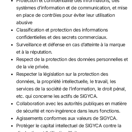
Protection et confidentialité des informations, des
systèmes d’information et de communication, et mise
en place de contrôles pour éviter leur utilisation
abusive
Classification et protection des informations
confidentielles et des secrets commerciaux.
Surveillance et défense en cas d’atteinte à la marque
et à la réputation.
Respect de la protection des données personnelles et
de la vie privée.
Respecter la législation sur la protection des
données, la propriété intellectuelle, le travail, les
services de la société de l’information, le droit pénal,
etc. qui concerne les actifs de SIGYCA.
Collaboration avec les autorités publiques en matière
de sécurité et non-ingérence dans leurs fonctions.
Agissements conformes aux valeurs de SIGYCA.
Protéger le capital intellectuel de SIGYCA contre la