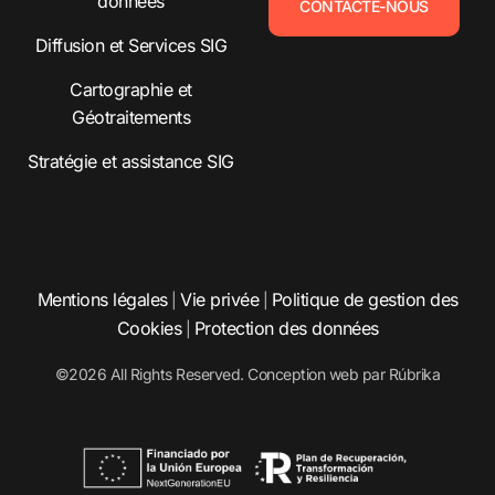
données
CONTACTE-NOUS
Diffusion et Services SIG
Cartographie et
Géotraitements
Stratégie et assistance SIG
Mentions légales
Vie privée
Politique de gestion des
|
|
Cookies
Protection des données
|
©2026 All Rights Reserved. Conception web par
Rúbrika