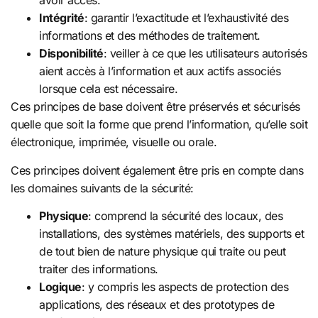
avoir accès.
Intégrité
: garantir l’exactitude et l’exhaustivité des
informations et des méthodes de traitement.
Disponibilité
: veiller à ce que les utilisateurs autorisés
aient accès à l’information et aux actifs associés
lorsque cela est nécessaire.
Ces principes de base doivent être préservés et sécurisés
quelle que soit la forme que prend l’information, qu’elle soit
électronique, imprimée, visuelle ou orale.
Ces principes doivent également être pris en compte dans
les domaines suivants de la sécurité:
Physique
: comprend la sécurité des locaux, des
installations, des systèmes matériels, des supports et
de tout bien de nature physique qui traite ou peut
traiter des informations.
Logique
: y compris les aspects de protection des
applications, des réseaux et des prototypes de