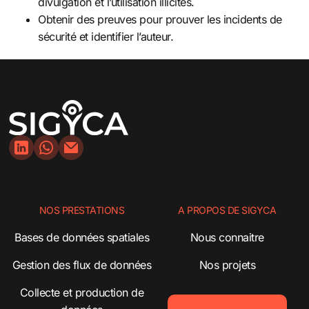
divulgation et l’utilisation illicites.
Obtenir des preuves pour prouver les incidents de
sécurité et identifier l’auteur.
NOS PRESTATIONS
A PROPOS DE SIGYCA
Bases de données spatiales
Nous connaitre
Gestion des flux de données
Nos projets
Collecte et production de