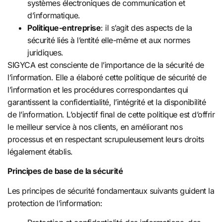
systèmes électroniques de communication et
d’informatique.
Politique-entreprise
: il s’agit des aspects de la
sécurité liés à l’entité elle-même et aux normes
juridiques.
SIGYCA est consciente de l’importance de la sécurité de
l’information. Elle a élaboré cette politique de sécurité de
l’information et les procédures correspondantes qui
garantissent la confidentialité, l’intégrité et la disponibilité
de l’information. L’objectif final de cette politique est d’offrir
le meilleur service à nos clients, en améliorant nos
processus et en respectant scrupuleusement leurs droits
légalement établis.
Principes de base de la sécurité
Les principes de sécurité fondamentaux suivants guident la
protection de l’information: