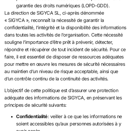
garantie des droits numériques (LOPD-GDD).
La direction de SIGYCA SL, ci-après dénommée
« SIGYCA », reconnaît la nécessité de garantir la
confidentialité, l’intégrité et la disponibilité des informations
dans toutes les activités de l’organisation. Cette nécessité
souligne l’importance d’être prêt à prévenir, détecter,
répondre et récupérer de tout incident de sécurité. Pour ce
faire, il est essentiel de disposer de ressources adéquates
pour mettre en œuvre les mesures de sécurité nécessaires
au maintien d’un niveau de risque acceptable, ainsi que
d’un contrôle continu de la continuité des activités.
L’objectif de cette politique est d’assurer une protection
adéquate des informations de SIGYCA, en préservant les
principes de sécurité suivants:
Confidentialité
: veiller à ce que les informations ne
soient accessibles qu’aux personnes autorisées à y