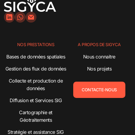
NOS PRESTATIONS
A PROPOS DE SIGYCA
Bases de données spatiales
Nous connaitre
Gestion des flux de données
Nos projets
Collecte et production de
données
CONTACTE-NOUS
Diffusion et Services SIG
Cartographie et
Géotraitements
Stratégie et assistance SIG