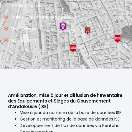
d’Andalousie (ISE)
Position: Expert base de données
Pays: Espagne
Période: 2023
Amélioration, mise à jour et diffusion de l’ Inventaire
des Equipements et Sièges du Gouvernement
d’Andalousie (ISE)
Mise à jour du contenu de la base de données ISE
Gestion et monitoring de la base de données ISE
Développement de flux de données via Pentaho