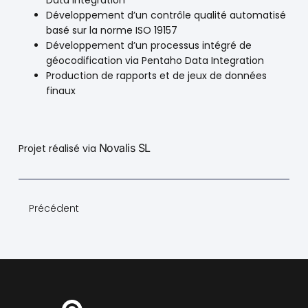
Data Integration
Développement d’un contrôle qualité automatisé
basé sur la norme ISO 19157
Développement d’un processus intégré de
géocodification via Pentaho Data Integration
Production de rapports et de jeux de données
finaux
Novalis SL
Projet réalisé via
Précédent